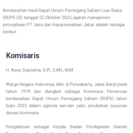
Berdasarkan hasil Rapat Umum Pemegang Saham Luar Biasa
(RUPS LB) tanggal 22 Oktober 2025, jajaran manajemen
perusahaan PT Jasa dan Kepariwisataan Jabar adalah sebagai
berikut:
Komisaris
H. Asep Supriatna, S.IP., S.AN., M.M
Warga Negara Indonesia, lahir di Purwakarta, Jawa Barat pada
tahun 1979 dan diangkat sebagai Komisaris Perseroan
berdasarkan Rapat Umum Pemegang Saham (RUPS) tahun
buku 2025 dalam agenda lain-lain yaitu perubahan susunan
dewan komisaris.
Pengalaman sebagai Kepala Badan Pendapatan Daerah