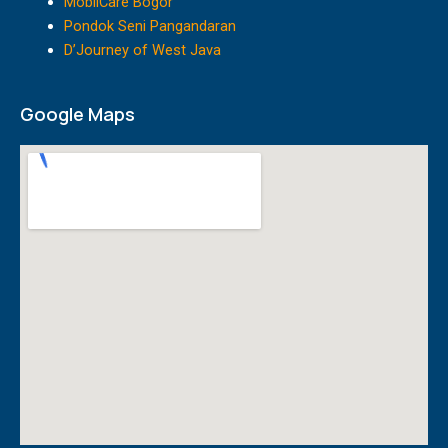
MobilCare Bogor
Pondok Seni Pangandaran
D’Journey of West Java
Google Maps