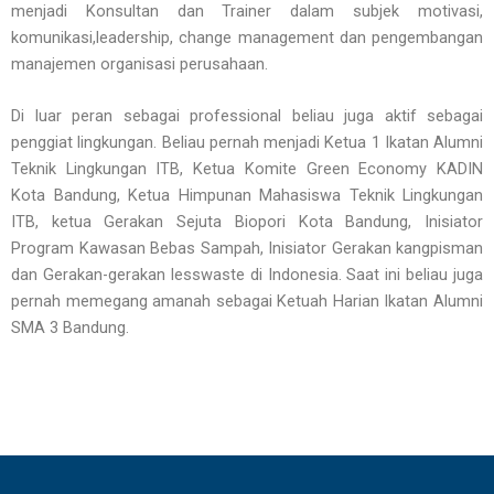
menjadi Konsultan dan Trainer dalam subjek motivasi,
komunikasi,leadership, change management dan pengembangan
manajemen organisasi perusahaan.
Di luar peran sebagai professional beliau juga aktif sebagai
penggiat lingkungan. Beliau pernah menjadi Ketua 1 Ikatan Alumni
Teknik Lingkungan ITB, Ketua Komite Green Economy KADIN
Kota Bandung, Ketua Himpunan Mahasiswa Teknik Lingkungan
ITB, ketua Gerakan Sejuta Biopori Kota Bandung, Inisiator
Program Kawasan Bebas Sampah, Inisiator Gerakan kangpisman
dan Gerakan-gerakan lesswaste di Indonesia. Saat ini beliau juga
pernah memegang amanah sebagai Ketuah Harian Ikatan Alumni
SMA 3 Bandung.