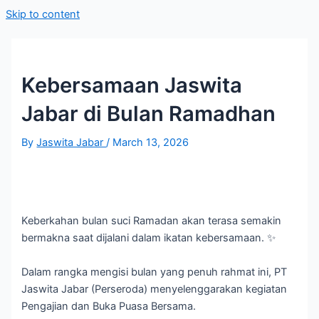
Skip to content
Kebersamaan Jaswita
Jabar di Bulan Ramadhan
By
Jaswita Jabar
/
March 13, 2026
Keberkahan bulan suci Ramadan akan terasa semakin
bermakna saat dijalani dalam ikatan kebersamaan. ✨
Dalam rangka mengisi bulan yang penuh rahmat ini, PT
Jaswita Jabar (Perseroda) menyelenggarakan kegiatan
Pengajian dan Buka Puasa Bersama.