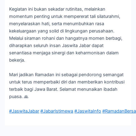
Kegiatan ini bukan sekadar rutinitas, melainkan
momentum penting untuk mempererat tali silaturahmi,
menyelaraskan hati, serta menumbuhkan rasa
kekeluargaan yang solid di lingkungan perusahaan.
Melalui siraman rohani dan hangatnya momen berbagi,
diharapkan seluruh insan Jaswita Jabar dapat
senantiasa menjaga sinergi dan keharmonisan dalam
bekerja.
Mari jadikan Ramadan ini sebagai pendorong semangat
untuk terus memperbaiki diri dan memberikan kontribusi
terbaik bagi Jawa Barat. Selamat menunaikan ibadah
puasa. 🙏
#JaswitaJabar
#JabarIstimewa
#JaswitaInfo
#RamadanBersa