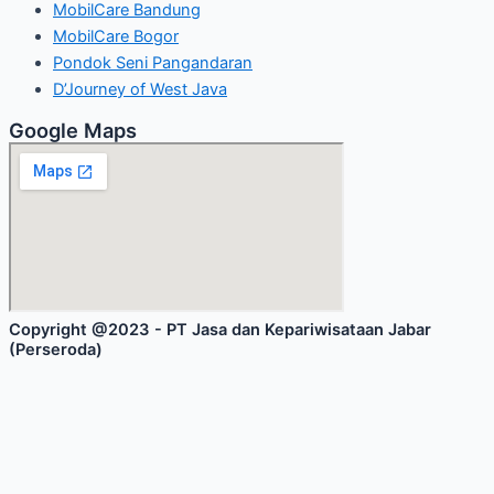
MobilCare Bandung
MobilCare Bogor
Pondok Seni Pangandaran
D’Journey of West Java
Google Maps
Copyright @2023 - PT Jasa dan Kepariwisataan Jabar
(Perseroda)