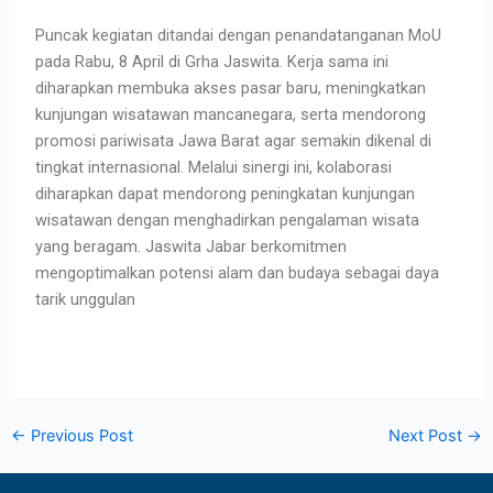
Puncak kegiatan ditandai dengan penandatanganan MoU
pada Rabu, 8 April di Grha Jaswita. Kerja sama ini
diharapkan membuka akses pasar baru, meningkatkan
kunjungan wisatawan mancanegara, serta mendorong
promosi pariwisata Jawa Barat agar semakin dikenal di
tingkat internasional. Melalui sinergi ini, kolaborasi
diharapkan dapat mendorong peningkatan kunjungan
wisatawan dengan menghadirkan pengalaman wisata
yang beragam. Jaswita Jabar berkomitmen
mengoptimalkan potensi alam dan budaya sebagai daya
tarik unggulan
←
Previous Post
Next Post
→