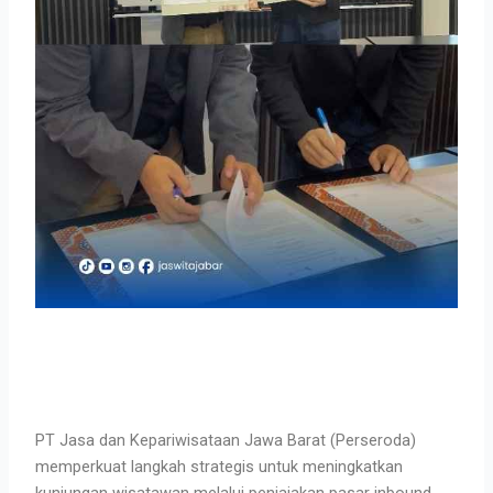
PT Jasa dan Kepariwisataan Jawa Barat (Perseroda)
memperkuat langkah strategis untuk meningkatkan