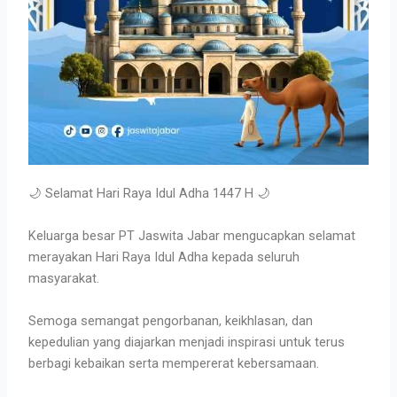
🌙 Selamat Hari Raya Idul Adha 1447 H 🌙
Keluarga besar PT Jaswita Jabar mengucapkan selamat
merayakan Hari Raya Idul Adha kepada seluruh
masyarakat.
Semoga semangat pengorbanan, keikhlasan, dan
kepedulian yang diajarkan menjadi inspirasi untuk terus
berbagi kebaikan serta mempererat kebersamaan.