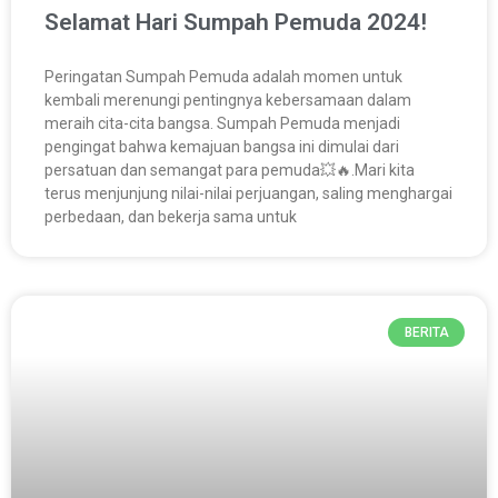
Selamat Hari Sumpah Pemuda 2024!
Peringatan Sumpah Pemuda adalah momen untuk
kembali merenungi pentingnya kebersamaan dalam
meraih cita-cita bangsa. Sumpah Pemuda menjadi
pengingat bahwa kemajuan bangsa ini dimulai dari
persatuan dan semangat para pemuda💥🔥.Mari kita
terus menjunjung nilai-nilai perjuangan, saling menghargai
perbedaan, dan bekerja sama untuk
BERITA