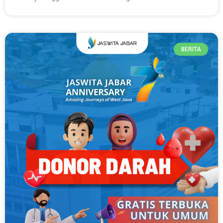
BERITA