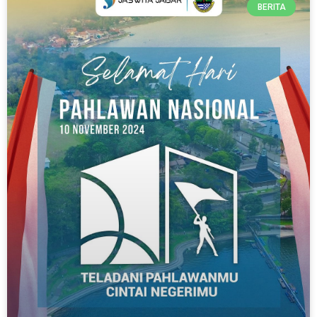
BERITA