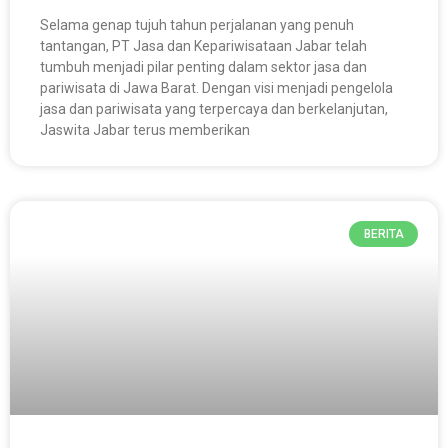
Selama genap tujuh tahun perjalanan yang penuh
tantangan, PT Jasa dan Kepariwisataan Jabar telah
tumbuh menjadi pilar penting dalam sektor jasa dan
pariwisata di Jawa Barat. Dengan visi menjadi pengelola
jasa dan pariwisata yang terpercaya dan berkelanjutan,
Jaswita Jabar terus memberikan
BERITA