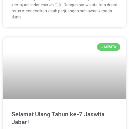
kemajuan Indonesia ✍️🇮🇩. Dengan pariwisata, kita dapat
terus mengenalkan kisah perjuangan pahlawan kepada
dunia
JASWITA
Selamat Ulang Tahun ke-7 Jaswita
Jabar!