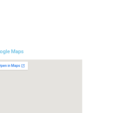
ogle Maps