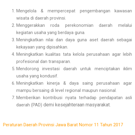
Mengelola & mempercepat pengembangan kawasan
wisata di daerah provinsi.
Menggerakkan roda perekonomian daerah melalui
kegiatan usaha yang berdaya guna.
Meningkatkan nilai dan daya guna aset daerah sebagai
kekayaan yang dipisahkan.
Meningkatkan kualitas tata kelola perusahaan agar lebih
profesional dan transparan.
Mendorong investasi daerah untuk menciptakan iklim
usaha yang kondusif.
Meningkatkan kinerja & daya saing perusahaan agar
mampu bersaing di level regional maupun nasional.
Memberikan kontribusi nyata terhadap pendapatan asli
demi kesejahteraan masyarakat.
daerah (PAD)
Peraturan Daerah Provinsi Jawa Barat Nomor 11 Tahun 2017