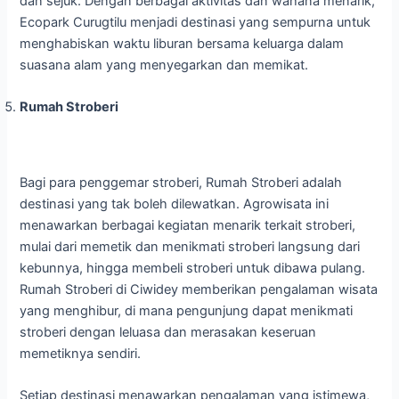
dan sejuk. Dengan berbagai aktivitas dan wahana menarik,
Ecopark Curugtilu menjadi destinasi yang sempurna untuk
menghabiskan waktu liburan bersama keluarga dalam
suasana alam yang menyegarkan dan memikat.
Rumah Stroberi
Bagi para penggemar stroberi, Rumah Stroberi adalah
destinasi yang tak boleh dilewatkan. Agrowisata ini
menawarkan berbagai kegiatan menarik terkait stroberi,
mulai dari memetik dan menikmati stroberi langsung dari
kebunnya, hingga membeli stroberi untuk dibawa pulang.
Rumah Stroberi di Ciwidey memberikan pengalaman wisata
yang menghibur, di mana pengunjung dapat menikmati
stroberi dengan leluasa dan merasakan keseruan
memetiknya sendiri.
Setiap destinasi menawarkan pengalaman yang istimewa,