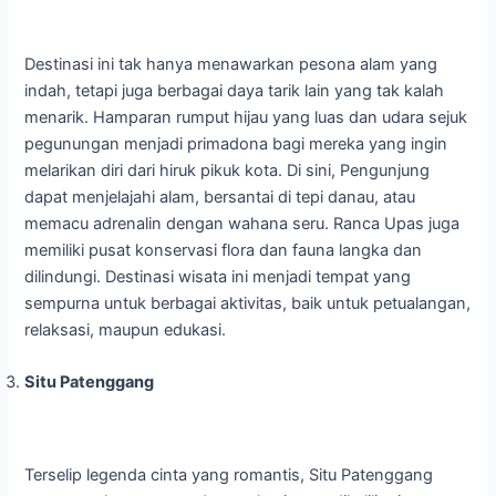
Destinasi ini tak hanya menawarkan pesona alam yang
indah, tetapi juga berbagai daya tarik lain yang tak kalah
menarik. Hamparan rumput hijau yang luas dan udara sejuk
pegunungan menjadi primadona bagi mereka yang ingin
melarikan diri dari hiruk pikuk kota. Di sini, Pengunjung
dapat menjelajahi alam, bersantai di tepi danau, atau
memacu adrenalin dengan wahana seru. Ranca Upas juga
memiliki pusat konservasi flora dan fauna langka dan
dilindungi. Destinasi wisata ini menjadi tempat yang
sempurna untuk berbagai aktivitas, baik untuk petualangan,
relaksasi, maupun edukasi.
Situ Patenggang
Terselip legenda cinta yang romantis, Situ Patenggang