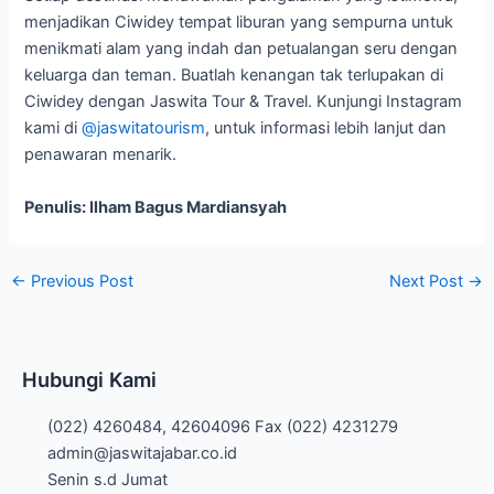
menjadikan Ciwidey tempat liburan yang sempurna untuk
menikmati alam yang indah dan petualangan seru dengan
keluarga dan teman. Buatlah kenangan tak terlupakan di
Ciwidey dengan Jaswita Tour & Travel. Kunjungi Instagram
kami di
@jaswitatourism
, untuk informasi lebih lanjut dan
penawaran menarik.
Penulis: Ilham Bagus Mardiansyah
←
Previous Post
Next Post
→
Hubungi Kami
(022) 4260484, 42604096 Fax (022) 4231279
admin@jaswitajabar.co.id
Senin s.d Jumat