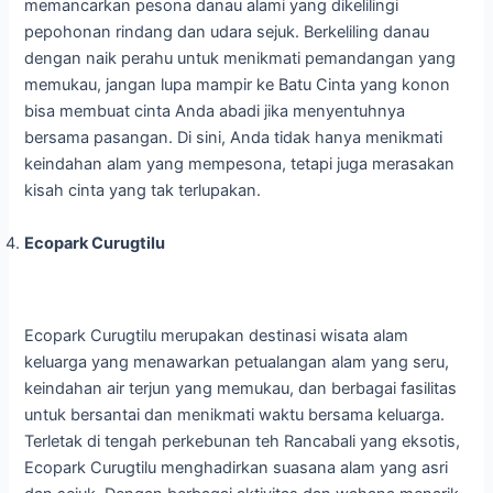
memancarkan pesona danau alami yang dikelilingi
pepohonan rindang dan udara sejuk. Berkeliling danau
dengan naik perahu untuk menikmati pemandangan yang
memukau, jangan lupa mampir ke Batu Cinta yang konon
bisa membuat cinta Anda abadi jika menyentuhnya
bersama pasangan. Di sini, Anda tidak hanya menikmati
keindahan alam yang mempesona, tetapi juga merasakan
kisah cinta yang tak terlupakan.
Ecopark Curugtilu
Ecopark Curugtilu merupakan destinasi wisata alam
keluarga yang menawarkan petualangan alam yang seru,
keindahan air terjun yang memukau, dan berbagai fasilitas
untuk bersantai dan menikmati waktu bersama keluarga.
Terletak di tengah perkebunan teh Rancabali yang eksotis,
Ecopark Curugtilu menghadirkan suasana alam yang asri