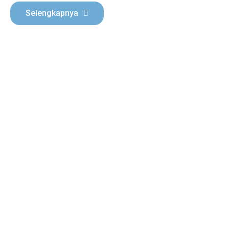
Selengkapnya