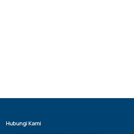
Hubungi Kami