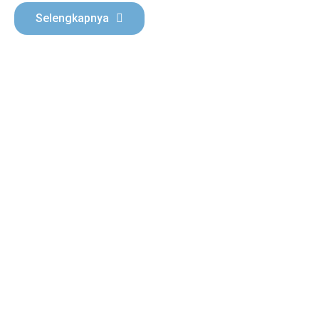
Selengkapnya