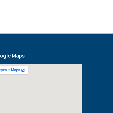
ogle Maps