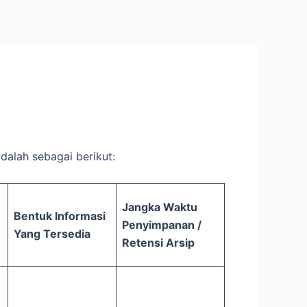
dalah sebagai berikut:
Jangka Waktu
Bentuk Informasi
Penyimpanan /
Yang Tersedia
Retensi Arsip