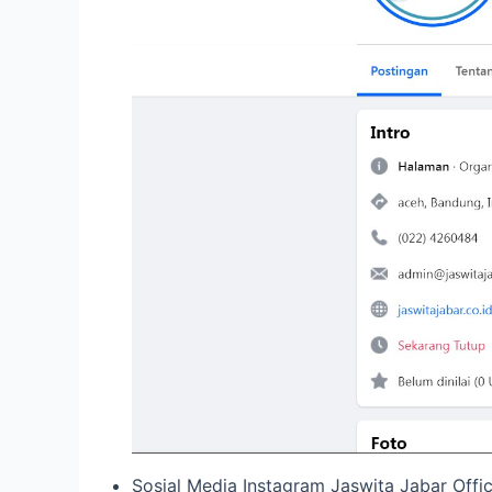
Sosial Media Instagram Jaswita Jabar Offici