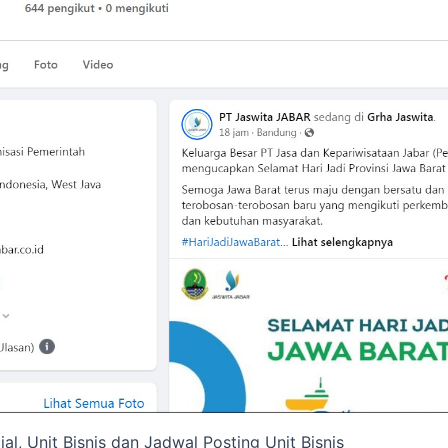
al, Unit Bisnis dan Jadwal Posting Unit Bisnis