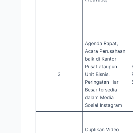
Agenda Rapat,
Acara Perusahaan
baik di Kantor
Pusat ataupun
3
Unit Bisnis,
Peringatan Hari
Besar tersedia
dalam Media
Sosial Instagram
Cuplikan Video