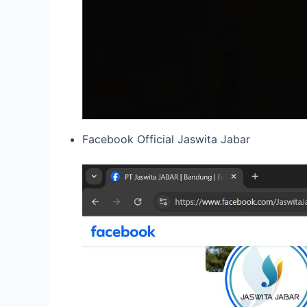
Facebook Official Jaswita Jabar