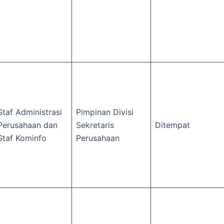
Staf Administrasi
Pimpinan Divisi
Perusahaan dan
Sekretaris
Ditempat
Staf Kominfo
Perusahaan