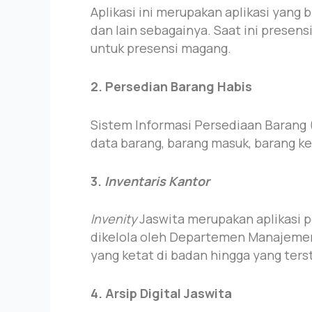
Aplikasi ini merupakan aplikasi yang 
dan lain sebagainya. Saat ini presens
untuk presensi magang.
2. Persedian Barang Habis
Sistem Informasi Persediaan Barang
data barang, barang masuk, barang ke
3.
Inventaris Kantor
Invenity
Jaswita merupakan aplikasi p
dikelola oleh Departemen Manajemen 
yang ketat di badan hingga yang ters
4. Arsip Digital Jaswita