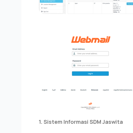
1. Sistem Informasi SDM Jaswita