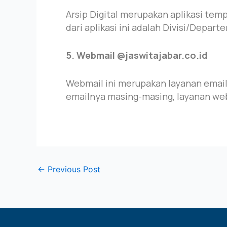
Arsip Digital merupakan aplikasi te
dari aplikasi ini adalah Divisi/Depart
5. Webmail @jaswitajabar.co.id
Webmail ini merupakan layanan email 
emailnya masing-masing, layanan web
←
Previous Post