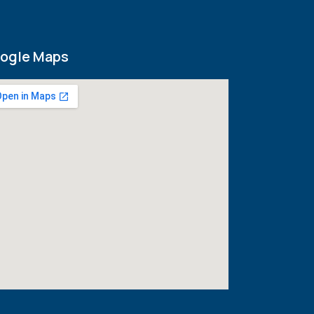
ogle Maps