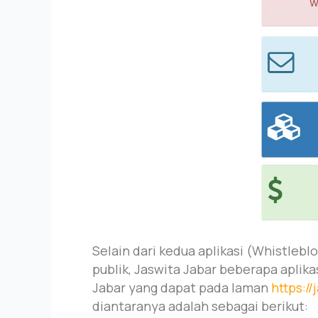
Selain dari kedua aplikasi (Whistlebl
publik, Jaswita Jabar beberapa aplika
Jabar yang dapat pada laman
https://
diantaranya adalah sebagai berikut: