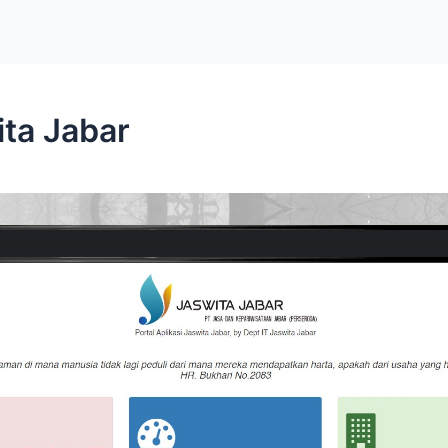
ita Jabar