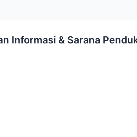
n Informasi & Sarana Pendu