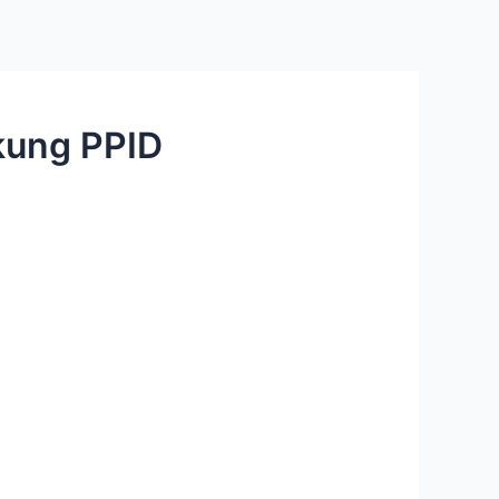
kung PPID