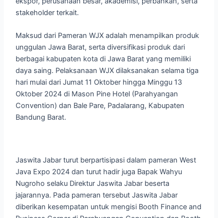
ekspor, perusahaan besar, akademisi, perbankan, serta
stakeholder terkait.
Maksud dari Pameran WJX adalah menampilkan produk
unggulan Jawa Barat, serta diversifikasi produk dari
berbagai kabupaten kota di Jawa Barat yang memiliki
daya saing. Pelaksanaan WJX dilaksanakan selama tiga
hari mulai dari Jumat 11 Oktober hingga Minggu 13
Oktober 2024 di Mason Pine Hotel (Parahyangan
Convention) dan Bale Pare, Padalarang, Kabupaten
Bandung Barat.
Jaswita Jabar turut berpartisipasi dalam pameran West
Java Expo 2024 dan turut hadir juga Bapak Wahyu
Nugroho selaku Direktur Jaswita Jabar beserta
jajarannya. Pada pameran tersebut Jaswita Jabar
diberikan kesempatan untuk mengisi Booth Finance and