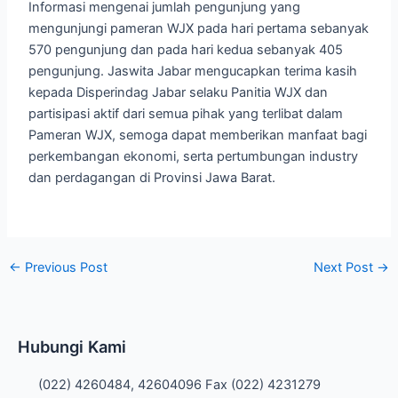
Informasi mengenai jumlah pengunjung yang
mengunjungi pameran WJX pada hari pertama sebanyak
570 pengunjung dan pada hari kedua sebanyak 405
pengunjung. Jaswita Jabar mengucapkan terima kasih
kepada Disperindag Jabar selaku Panitia WJX dan
partisipasi aktif dari semua pihak yang terlibat dalam
Pameran WJX, semoga dapat memberikan manfaat bagi
perkembangan ekonomi, serta pertumbungan industry
dan perdagangan di Provinsi Jawa Barat.
←
Previous Post
Next Post
→
Hubungi Kami
(022) 4260484, 42604096 Fax (022) 4231279