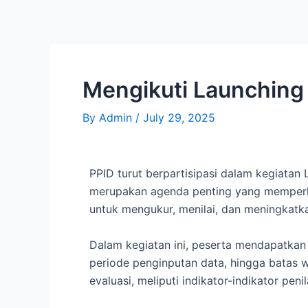
Skip
Post
to
navigation
content
Mengikuti Launchin
By
Admin
/
July 29, 2025
PPID turut berpartisipasi dalam kegiata
merupakan agenda penting yang memperke
untuk mengukur, menilai, dan meningkatka
Dalam kegiatan ini, peserta mendapatkan 
periode penginputan data, hingga batas w
evaluasi, meliputi indikator-indikator pen