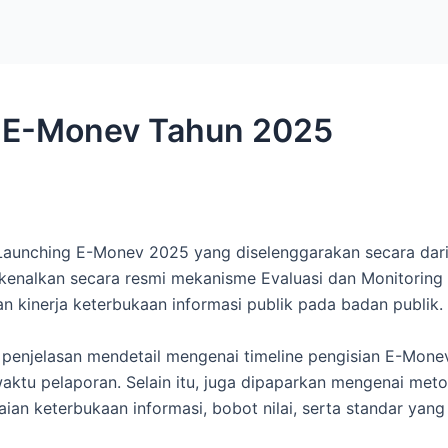
g E-Monev Tahun 2025
n Launching E-Monev 2025 yang diselenggarakan secara dari
nalkan secara resmi mekanisme Evaluasi dan Monitoring 
n kinerja keterbukaan informasi publik pada badan publik.
penjelasan mendetail mengenai timeline pengisian E-Monev
aktu pelaporan. Selain itu, juga dipaparkan mengenai met
ilaian keterbukaan informasi, bobot nilai, serta standar yan