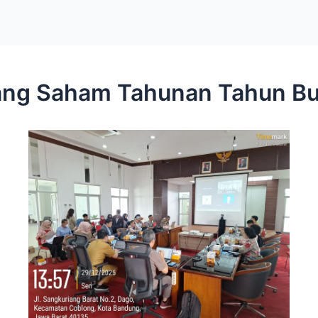
ng Saham Tahunan Tahun B