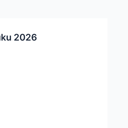
uku 2026