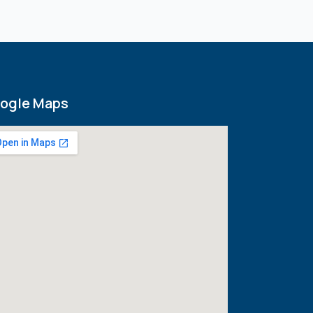
ogle Maps